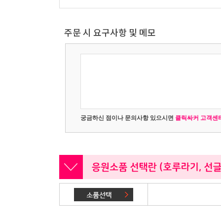
주문 시 요구사항 및 메모
궁금하신 점이나 문의사항 있으시면
클릭싸커 고객센