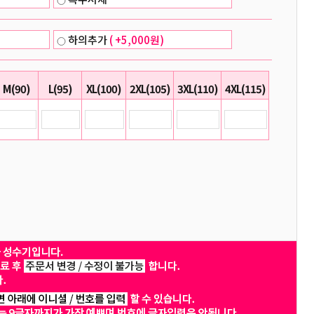
하의추가
( +5,000원)
M(90)
L(95)
XL(100)
2XL(105)
3XL(110)
4XL(115)