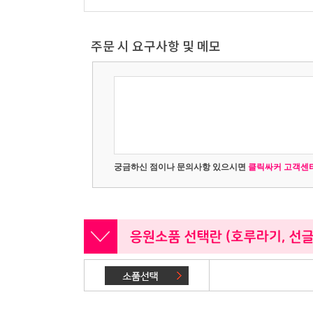
주문 시 요구사항 및 메모
궁금하신 점이나 문의사항 있으시면
클릭싸커 고객센