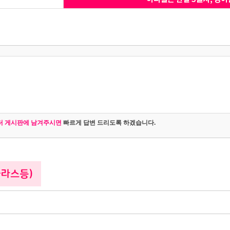
터 게시판에 남겨주시면
빠르게 답변 드리도록 하겠습니다.