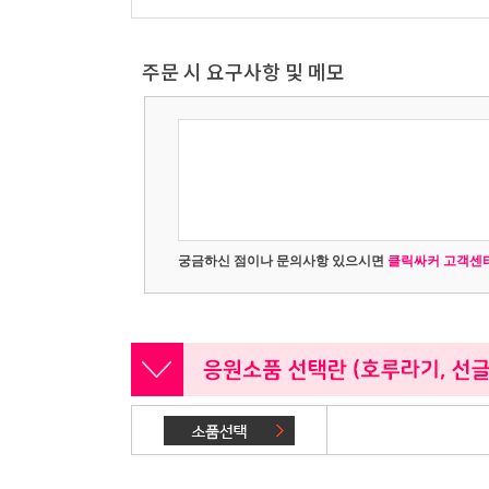
주문 시 요구사항 및 메모
궁금하신 점이나 문의사항 있으시면
클릭싸커 고객센