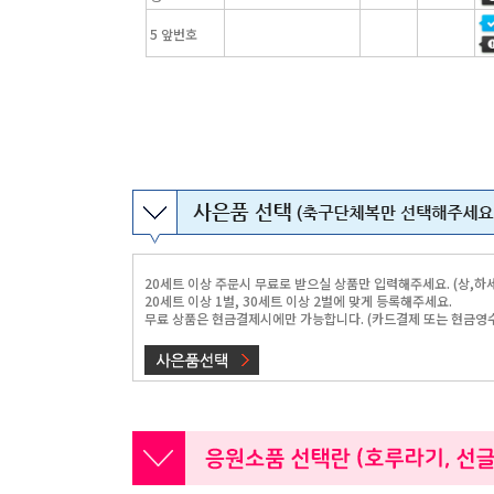
5 앞번호
20세트 이상 주문시 무료로 받으실 상품만 입력해주세요. (상,하
20세트 이상 1벌, 30세트 이상 2벌에 맞게 등록해주세요.
무료 상품은 현금결제시에만 가능합니다. (카드결제 또는 현금영