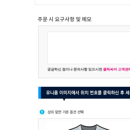
주문 시 요구사항 및 메모
궁금하신 점이나 문의사항 있으시면
클릭싸커 고객센