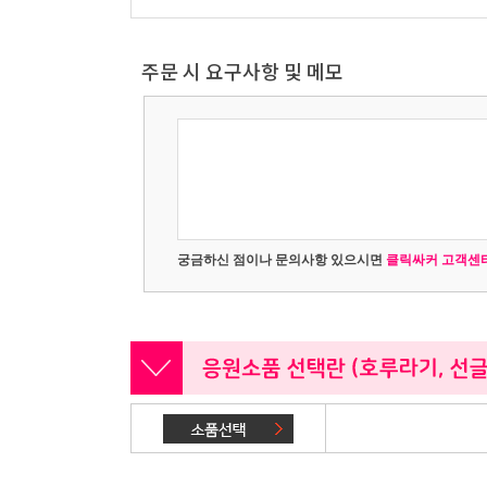
주문 시 요구사항 및 메모
궁금하신 점이나 문의사항 있으시면
클릭싸커 고객센