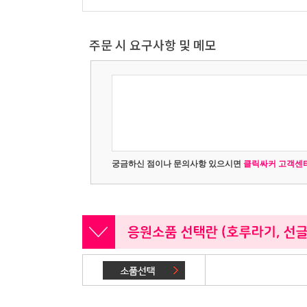
주문 시 요구사항 및 메모
궁금하신 점이나 문의사항 있으시면
클릭싸커 고객센