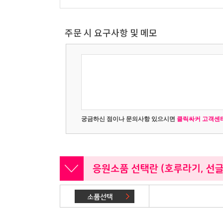
주문 시 요구사항 및 메모
궁금하신 점이나 문의사항 있으시면
클릭싸커 고객센