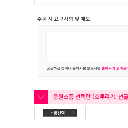
주문 시 요구사항 및 메모
궁금하신 점이나 문의사항 있으시면
클릭싸커 고객센