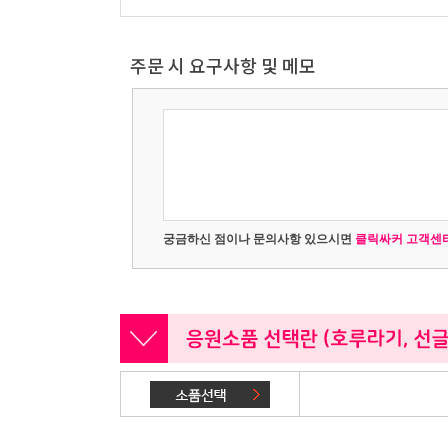
주문 시 요구사항 및 메모
궁금하신 점이나 문의사항 있으시면
클릭싸커 고객센