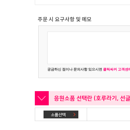
주문 시 요구사항 및 메모
궁금하신 점이나 문의사항 있으시면
클릭싸커 고객센