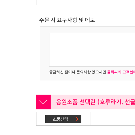
주문 시 요구사항 및 메모
궁금하신 점이나 문의사항 있으시면
클릭싸커 고객센