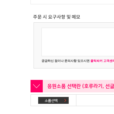
주문 시 요구사항 및 메모
궁금하신 점이나 문의사항 있으시면
클릭싸커 고객센