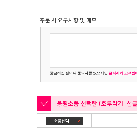
주문 시 요구사항 및 메모
궁금하신 점이나 문의사항 있으시면
클릭싸커 고객센