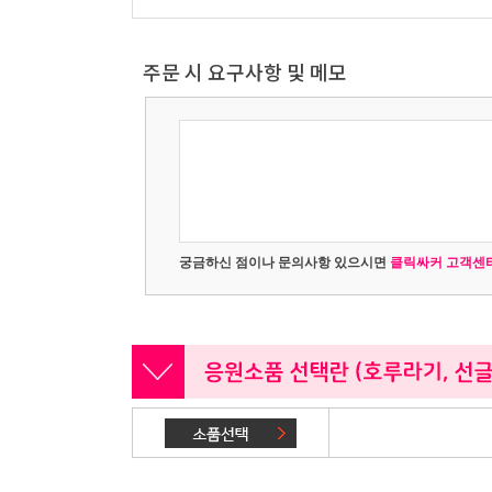
주문 시 요구사항 및 메모
궁금하신 점이나 문의사항 있으시면
클릭싸커 고객센