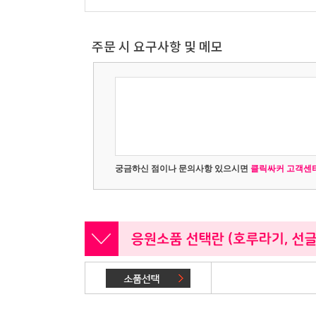
주문 시 요구사항 및 메모
궁금하신 점이나 문의사항 있으시면
클릭싸커 고객센