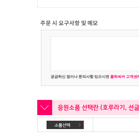
주문 시 요구사항 및 메모
궁금하신 점이나 문의사항 있으시면
클릭싸커 고객센