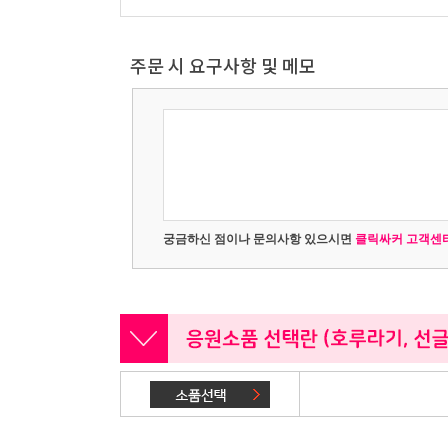
주문 시 요구사항 및 메모
궁금하신 점이나 문의사항 있으시면
클릭싸커 고객센