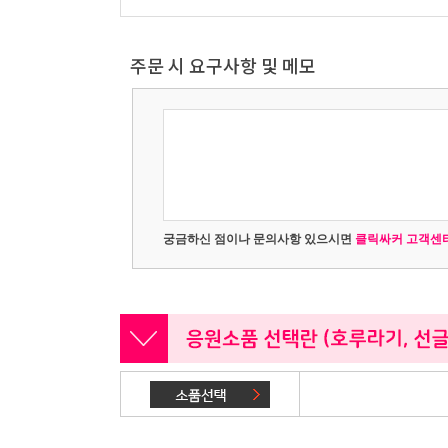
주문 시 요구사항 및 메모
궁금하신 점이나 문의사항 있으시면
클릭싸커 고객센