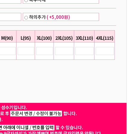
하의추가
( +5,000원)
M(90)
L(95)
XL(100)
2XL(105)
3XL(110)
4XL(115)