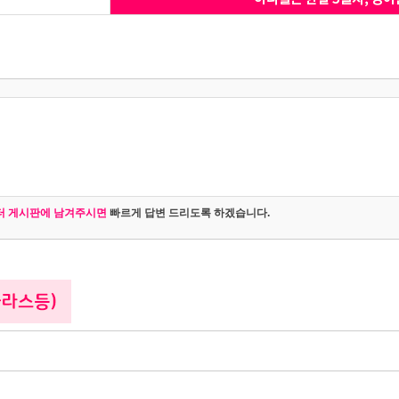
터 게시판에 남겨주시면
빠르게 답변 드리도록 하겠습니다.