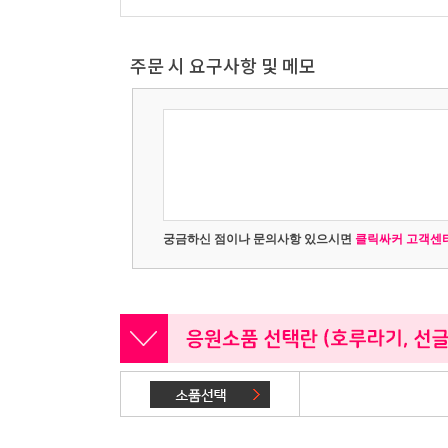
주문 시 요구사항 및 메모
궁금하신 점이나 문의사항 있으시면
클릭싸커 고객센