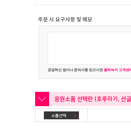
주문 시 요구사항 및 메모
궁금하신 점이나 문의사항 있으시면
클릭싸커 고객센