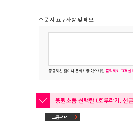
주문 시 요구사항 및 메모
궁금하신 점이나 문의사항 있으시면
클릭싸커 고객센