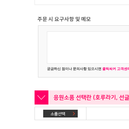
주문 시 요구사항 및 메모
궁금하신 점이나 문의사항 있으시면
클릭싸커 고객센