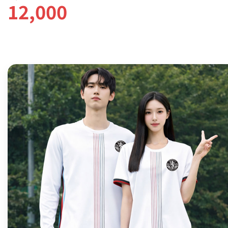
12,000