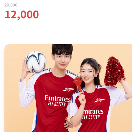
20,000
12,000