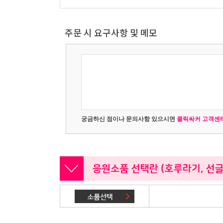
주문 시 요구사항 및 메모
궁금하신 점이나 문의사항 있으시면
클릭싸커 고객센