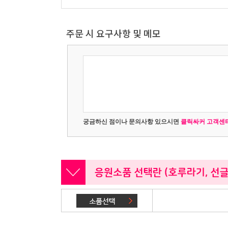
주문 시 요구사항 및 메모
궁금하신 점이나 문의사항 있으시면
클릭싸커 고객센