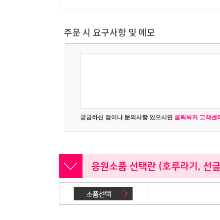
주문 시 요구사항 및 메모
궁금하신 점이나 문의사항 있으시면
클릭싸커 고객센