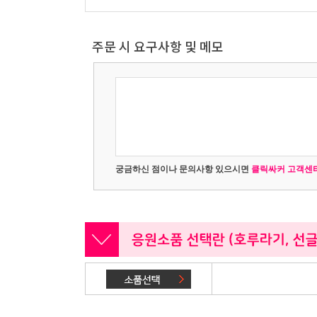
주문 시 요구사항 및 메모
궁금하신 점이나 문의사항 있으시면
클릭싸커 고객센