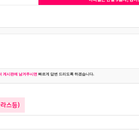
터 게시판에 남겨주시면
빠르게 답변 드리도록 하겠습니다.