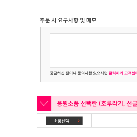
주문 시 요구사항 및 메모
궁금하신 점이나 문의사항 있으시면
클릭싸커 고객센