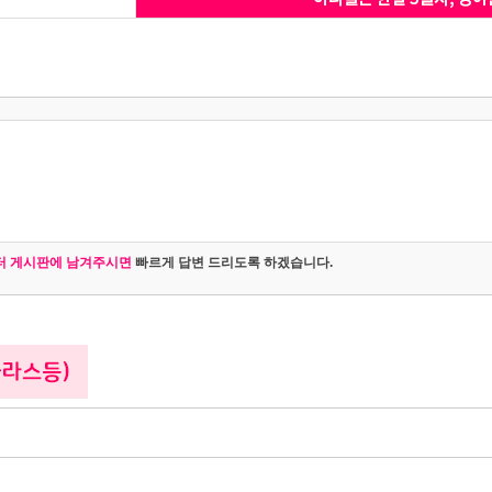
터 게시판에 남겨주시면
빠르게 답변 드리도록 하겠습니다.