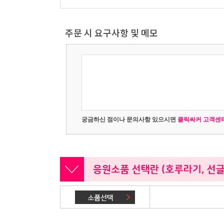
주문 시 요구사항 및 메모
궁금하신 점이나 문의사항 있으시면
클릭싸커 고객센