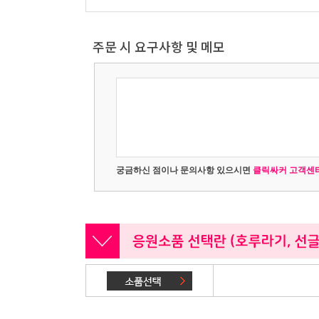
주문 시 요구사항 및 메모
궁금하신 점이나 문의사항 있으시면
클릭싸커 고객센