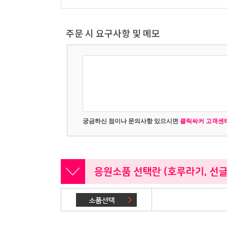
주문 시 요구사항 및 메모
궁금하신 점이나 문의사항 있으시면
클릭싸커 고객센